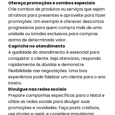
Ofereça promoções e combos especiais
Crie combos de produtos ou serviços que sejam
atrativos para presentes e aproveite para fazer
promoções. Um exemplo é oferecer descontos
progressivos para quem compra mais de uma
unidade ou brindes exclusivos para compras
acima de determinado valor.
Capriche no atendimento
A qualidade do atendimento é essencial para
conquistar o cliente. Seja atencioso, responda
rapidamente às dúvidas e demonstre
flexibilidade nas negociações. Uma boa
experiência pode fidelizar um cliente para o ano
inteiro.
Divulgue nas redes sociais
Prepare campanhas específicas para o Natal e
utilize as redes sociais para divulgar suas
promoções e novidades. Faça posts criativos,
use stories e reels, e considere impulsionar