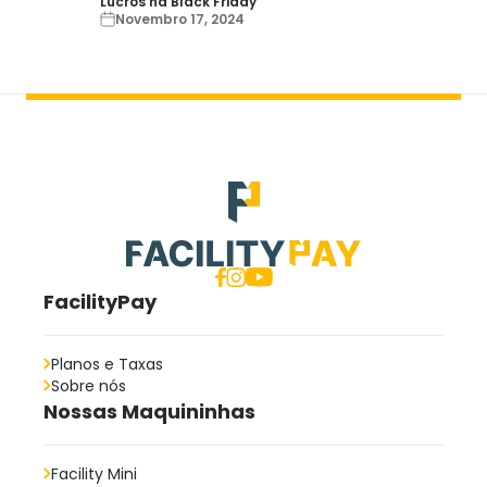
Lucros na Black Friday
Novembro 17, 2024
FacilityPay
Planos e Taxas
Sobre nós
Nossas Maquininhas
Facility Mini