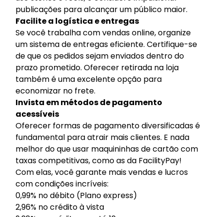
publicações para alcançar um público maior.
Facilite a logística e entregas
Se você trabalha com vendas online, organize
um sistema de entregas eficiente. Certifique-se
de que os pedidos sejam enviados dentro do
prazo prometido. Oferecer retirada na loja
também é uma excelente opção para
economizar no frete.
Invista em métodos de pagamento
acessíveis
Oferecer formas de pagamento diversificadas é
fundamental para atrair mais clientes. E nada
melhor do que usar maquininhas de cartão com
taxas competitivas, como as da
FacilityPay
!
Com elas, você garante mais vendas e lucros
com condições incríveis:
0,99% no débito (Plano express)
2,96% no crédito à vista