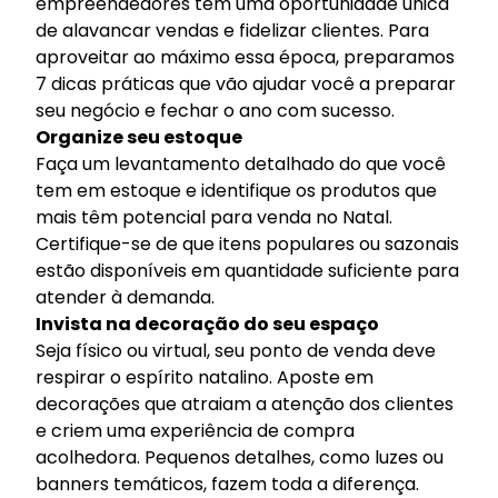
empreendedores têm uma oportunidade única
de alavancar vendas e fidelizar clientes. Para
aproveitar ao máximo essa época, preparamos
7 dicas práticas que vão ajudar você a preparar
seu negócio e fechar o ano com sucesso.
Organize seu estoque
Faça um levantamento detalhado do que você
tem em estoque e identifique os produtos que
mais têm potencial para venda no Natal.
Certifique-se de que itens populares ou sazonais
estão disponíveis em quantidade suficiente para
atender à demanda.
Invista na decoração do seu espaço
Seja físico ou virtual, seu ponto de venda deve
respirar o espírito natalino. Aposte em
decorações que atraiam a atenção dos clientes
e criem uma experiência de compra
acolhedora. Pequenos detalhes, como luzes ou
banners temáticos, fazem toda a diferença.