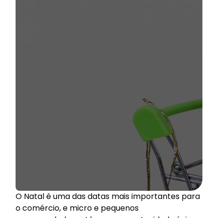
O Natal é uma das datas mais importantes para
o comércio, e micro e pequenos